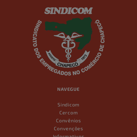
NAVEGUE
Sindicom
Cercom
Convênios
Convenções
Informativos