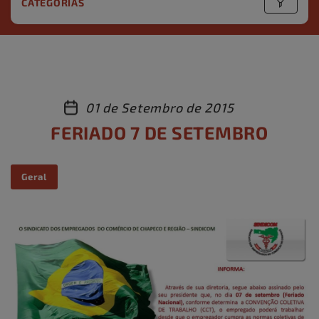
CATEGORIAS
01 de Setembro de 2015
FERIADO 7 DE SETEMBRO
Geral