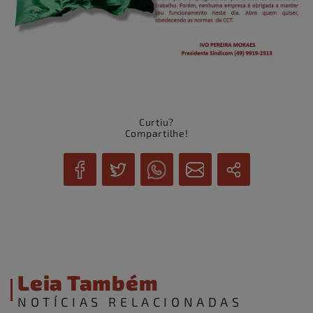
Curtiu?
Compartilhe!
Leia Também
NOTÍCIAS RELACIONADAS