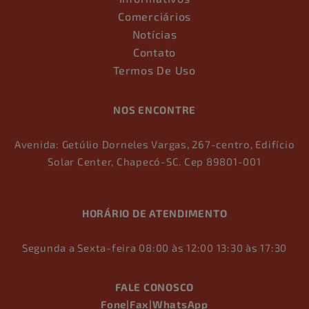
Comerciários
Notícias
Contato
Termos De Uso
NOS ENCONTRE
Avenida: Getúlio Dorneles Vargas, 267-centro, Edifício
Solar Center, Chapecó-SC. Cep 89801-001
HORÁRIO DE ATENDIMENTO
Segunda a Sexta-feira 08:00 às 12:00 13:30 às 17:30
FALE CONOSCO
Fone|Fax|WhatsApp