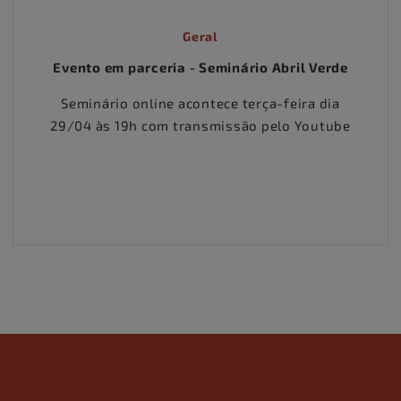
Geral
Evento em parceria - Seminário Abril Verde
Seminário online acontece terça-feira dia
29/04 às 19h com transmissão pelo Youtube