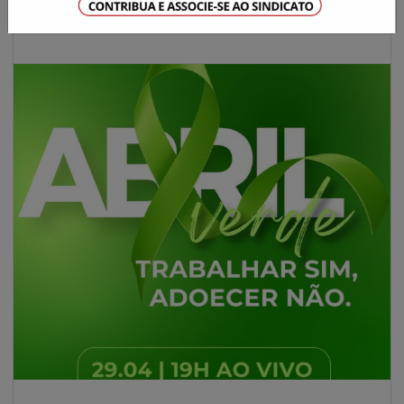
normalmente.