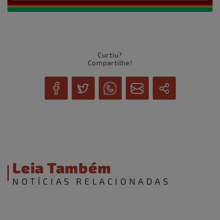
Curtiu?
Compartilhe!
Leia Também
NOTÍCIAS RELACIONADAS