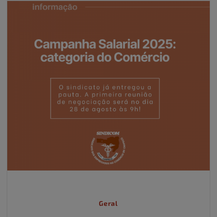
Geral