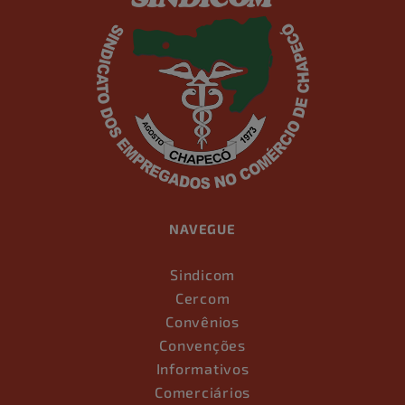
NAVEGUE
Sindicom
Cercom
Convênios
Convenções
Informativos
Comerciários