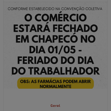
Geral