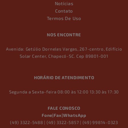
Notícias
Contato
Termos De Uso
NOS ENCONTRE
Avenida: Getúlio Dorneles Vargas, 267-centro, Edifício
Solar Center, Chapecó-SC. Cep 89801-001
HORÁRIO DE ATENDIMENTO
Segunda a Sexta-feira 08:00 às 12:00 13:30 às 17:30
FALE CONOSCO
Fone|Fax|WhatsApp
(49) 3322-5488 | (49) 3322-5857 | (49) 99814-0323