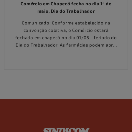
Comércio em Chapecó fecha no dia 1º de
maio, Dia do Trabalhador
Comunicado: Conforme estabelecido na
convenção coletiva, o Comércio estará
fechado em chapecó no dia 01/05 - feriado do
Dia do Trabalhador. As farmácias podem abrir
normalmente.