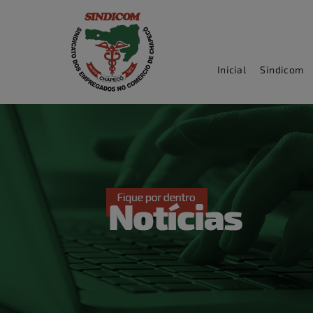
Inicial
Sindicom