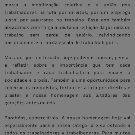
marca a mobilização coletiva e a união dos
trabalhadores na luta por direitos, por um emprego
justo, por segurança no trabalho. Esse ano também
abraçamos com força a pauta da redução da jornada de
trabalho sem perda de salário, reivindicando
nacionalmente o fim da escala de trabalho 6 por 1.
Mais do que um feriado, hoje podemos pausar, pensar
e refletir sobre a importância que tem cada
trabalhador e cada trabalhadora para mover a
sociedade e o país. Também é uma oportunidade para
celebrar as conquistas, fortalecer a luta por direitos e
prestar a nossa homenagem aos lutadores das
gerações antes de nós.
Parabéns, comerciários! A nossa homenagem hoje vai
especialmente para a nossa categoria e se estende a
todos os trabalhadores e trabalhadoras. Para muitos