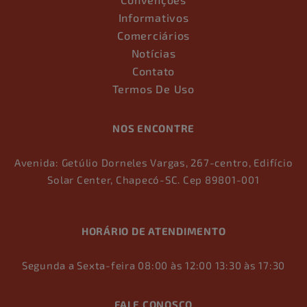
Informativos
Comerciários
Notícias
Contato
Termos De Uso
NOS ENCONTRE
Avenida: Getúlio Dorneles Vargas, 267-centro, Edifício
Solar Center, Chapecó-SC. Cep 89801-001
HORÁRIO DE ATENDIMENTO
Segunda a Sexta-feira 08:00 às 12:00 13:30 às 17:30
FALE CONOSCO