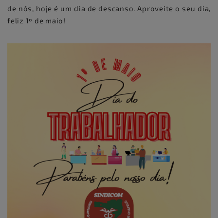
de nós, hoje é um dia de descanso. Aproveite o seu dia,
feliz 1º de maio!