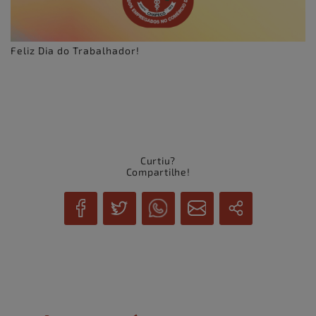
Feliz Dia do Trabalhador!
Curtiu?
Compartilhe!