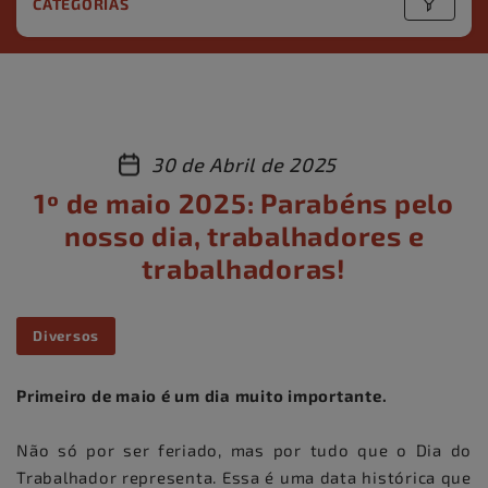
CATEGORIAS
30 de Abril de 2025
1º de maio 2025: Parabéns pelo
nosso dia, trabalhadores e
trabalhadoras!
Diversos
Primeiro de maio é um dia muito importante.
Não só por ser feriado, mas por tudo que o Dia do
Trabalhador representa. Essa é uma data histórica que