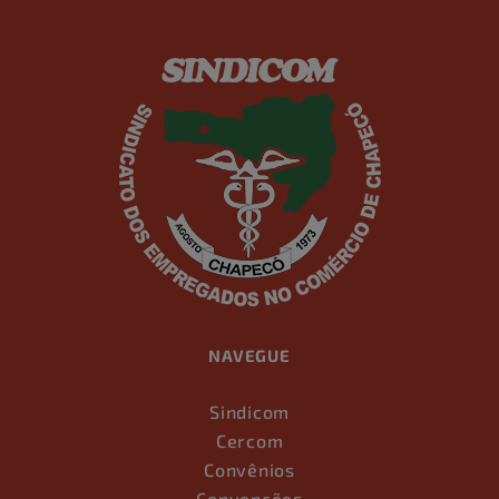
NAVEGUE
Sindicom
Cercom
Convênios
Convenções